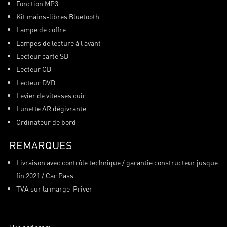
Fonction MP3
Kit mains-libres Bluetooth
Lampe de coffre
Lampes de lecture à l avant
Lecteur carte SD
Lecteur CD
Lecteur DVD
Levier de vitesses cuir
Lunette AR dégivrante
Ordinateur de bord
REMARQUES
Livraison avec contrôle technique / garantie constructeur jusque
fin 2021 / Car Pass
TVA sur la marge Priver