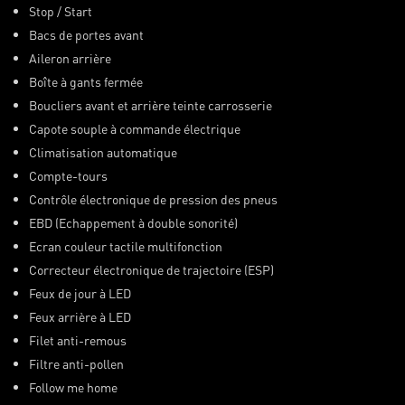
Stop / Start
Bacs de portes avant
Aileron arrière
Boîte à gants fermée
Boucliers avant et arrière teinte carrosserie
Capote souple à commande électrique
Climatisation automatique
Compte-tours
Contrôle électronique de pression des pneus
EBD (Echappement à double sonorité)
Ecran couleur tactile multifonction
Correcteur électronique de trajectoire (
ESP)
Feux de jour à LED
Feux arrière à LED
Filet anti-remous
Filtre anti-pollen
Follow me home