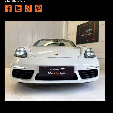
Like and share