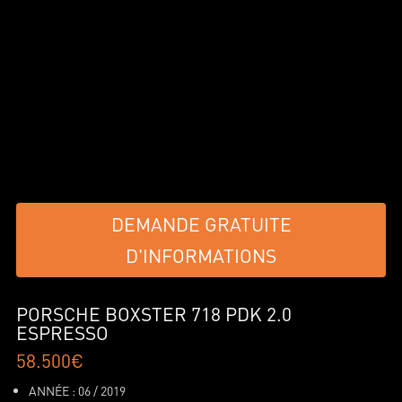
DEMANDE GRATUITE
D'INFORMATIONS
PORSCHE BOXSTER
718 PDK 2.0
ESPRESSO
58.500€
ANNÉE : 06 / 2019